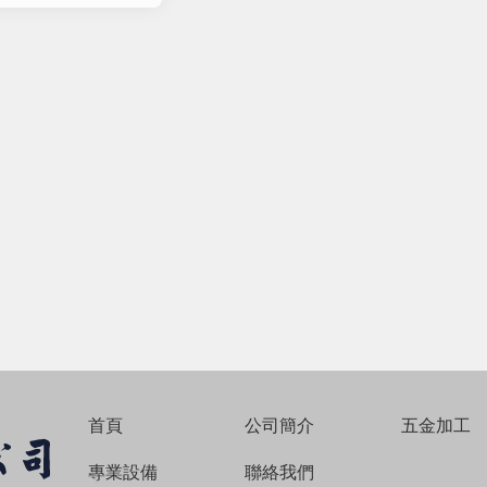
首頁
公司簡介
五金加工
專業設備
聯絡我們